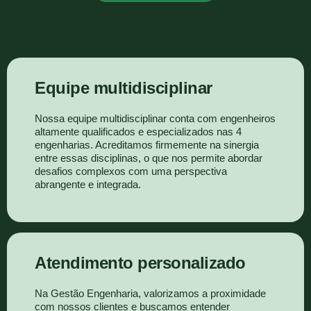
Equipe multidisciplinar
Nossa equipe multidisciplinar conta com engenheiros
altamente qualificados e especializados nas 4
engenharias. Acreditamos firmemente na sinergia
entre essas disciplinas, o que nos permite abordar
desafios complexos com uma perspectiva
abrangente e integrada.
Atendimento personalizado
Na Gestão Engenharia, valorizamos a proximidade
com nossos clientes e buscamos entender