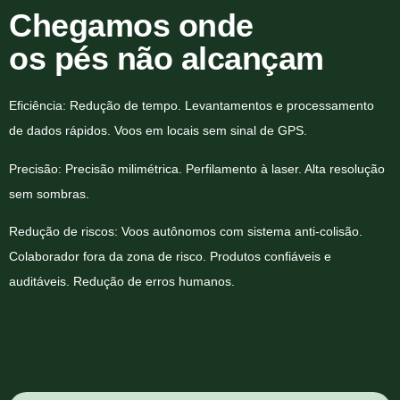
Chegamos onde
os pés não alcançam
Eficiência: Redução de tempo. Levantamentos e processamento
de dados rápidos. Voos em locais sem sinal de GPS.
Precisão: Precisão milimétrica. Perfilamento à laser. Alta resolução
sem sombras.
Redução de riscos: Voos autônomos com sistema anti-colisão.
Colaborador fora da zona de risco. Produtos confiáveis e
auditáveis. Redução de erros humanos.