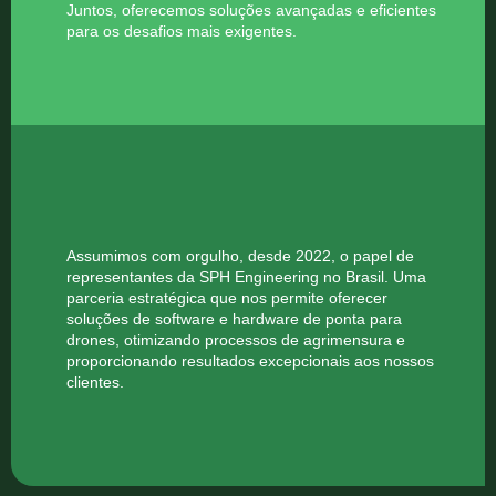
Juntos, oferecemos soluções avançadas e eficientes
para os desafios mais exigentes.
Assumimos com orgulho, desde 2022, o papel de
representantes da SPH Engineering no Brasil. Uma
parceria estratégica que nos permite oferecer
soluções de software e hardware de ponta para
drones, otimizando processos de agrimensura e
proporcionando resultados excepcionais aos nossos
clientes.