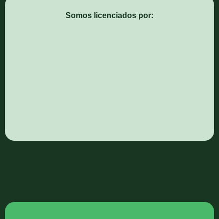
Somos licenciados por: