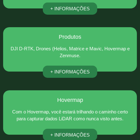
+ INFORMAÇÕES
Produtos
DJI D-RTK, Drones (Helios, Matrice e Mavic, Hovermap e
Zenmuse.
+ INFORMAÇÕES
Hovermap
Com o Hovermap, você estará trilhando o caminho certo
para capturar dados LiDAR como nunca visto antes.
+ INFORMAÇÕES