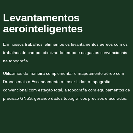
Levantamentos
aerointeligentes
Em nossos trabalhos, alinhamos os levantamentos aéreos com os
trabalhos de campo, otimizando tempo e os gastos convencionais
na topografia.
Utilizamos de maneira complementar o mapeamento aéreo com
Drones mais o Escaneamento a Laser Lidar, a topografia
convencional com estação total, a topografia com equipamentos de
precisão GNSS, gerando dados topográficos precisos e acurados.