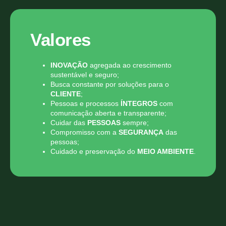
Valores
INOVAÇÃO
agregada ao crescimento
sustentável e seguro;
Busca constante por soluções para o
CLIENTE
;
Pessoas e processos
ÍNTEGROS
com
comunicação aberta e transparente;
Cuidar das
PESSOAS
sempre;
Compromisso com a
SEGURANÇA
das
pessoas;
Cuidado e preservação do
MEIO AMBIENTE
.