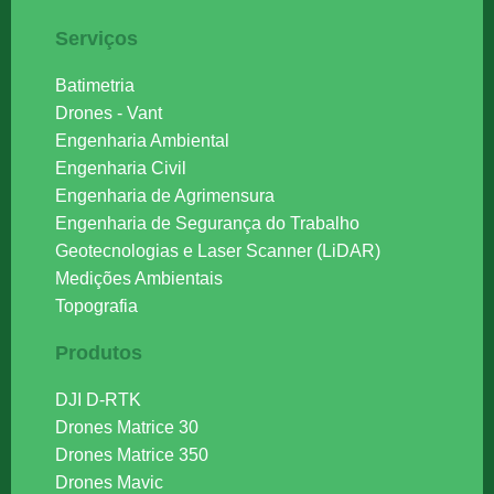
Serviços
Batimetria
Drones - Vant
Engenharia Ambiental
Engenharia Civil
Engenharia de Agrimensura
Engenharia de Segurança do Trabalho
Geotecnologias e Laser Scanner (LiDAR)
Medições Ambientais
Topografia
Produtos
DJI D-RTK
Drones Matrice 30
Drones Matrice 350
Drones Mavic