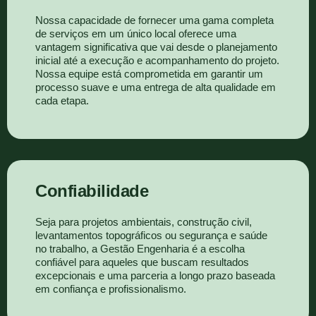
Nossa capacidade de fornecer uma gama completa
de serviços em um único local oferece uma
vantagem significativa que vai desde o planejamento
inicial até a execução e acompanhamento do projeto.
Nossa equipe está comprometida em garantir um
processo suave e uma entrega de alta qualidade em
cada etapa.
Confiabilidade
Seja para projetos ambientais, construção civil,
levantamentos topográficos ou segurança e saúde
no trabalho, a Gestão Engenharia é a escolha
confiável para aqueles que buscam resultados
excepcionais e uma parceria a longo prazo baseada
em confiança e profissionalismo.