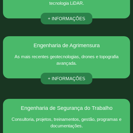
tecnologia LiDAR.
+ INFORMAÇÕES
Engenharia de Agrimensura
As mais recentes geotecnologias, drones e topografia
avançada.
+ INFORMAÇÕES
Engenharia de Segurança do Trabalho
Consultoria, projetos, treinamentos, gestão, programas e
documentações.