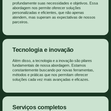
profundamente suas necessidades e objetivos. Essa
abordagem nos permite oferecer soluções
personalizadas e eficientes, que não apenas
atendem, mas superam as expectativas de nossos
parceiros.
Tecnologia e inovação
Além disso, a tecnologia e a inovação são pilares
fundamentais de nossa abordagem. Estamos
constantemente buscando por novas ferramentas,
métodos e práticas que nos permitam oferecer
soluções cada vez mais avançadas e eficazes.
Serviços completos