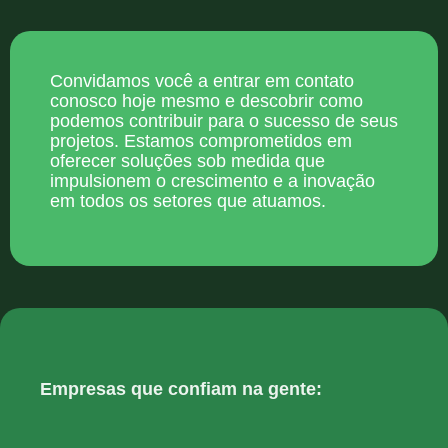
Convidamos você a entrar em contato
conosco hoje mesmo e descobrir como
podemos contribuir para o sucesso de seus
projetos. Estamos comprometidos em
oferecer soluções sob medida que
impulsionem o crescimento e a inovação
em todos os setores que atuamos.
Empresas que confiam na gente: