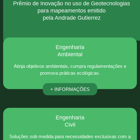
Prêmio de Inovação no uso de Geotecnologias
para mapeamentos emitido
pela Andrade Gutierrez
Engenharia
Ambiental
Atinja objetivos ambientais, cumpra regulamentações e
promova práticas ecológicas.
+ INFORMAÇÕES
Engenharia
Civil
Soluções sob medida para necessidades exclusivas com a