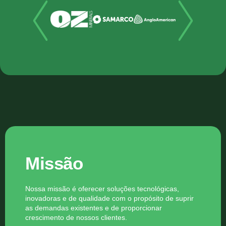
Missão
Nossa missão é oferecer soluções tecnológicas,
inovadoras e de qualidade com o propósito de suprir
as demandas existentes e de proporcionar
crescimento de nossos clientes.