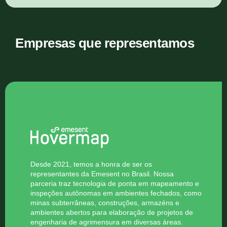
Empresas que representamos
Desde 2021, temos a honra de ser os
representantes da Emesent no Brasil. Nossa
parceria traz tecnologia de ponta em mapeamento e
inspeções autônomas em ambientes fechados, como
minas subterrâneas, construções, armazéns e
ambientes abertos para elaboração de projetos de
engenharia de agrimensura em diversas áreas.