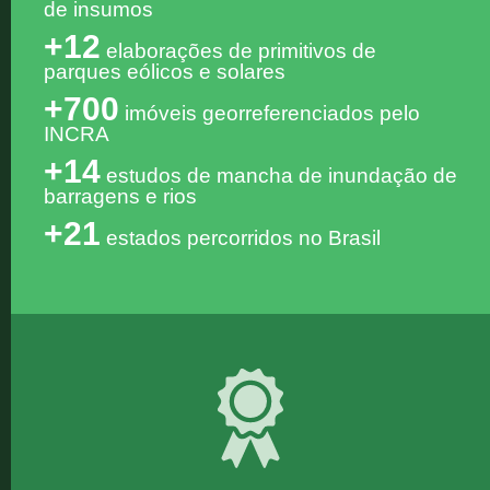
de insumos
+12
elaborações de primitivos de
parques eólicos e solares
+700
imóveis georreferenciados pelo
INCRA
+14
estudos de mancha de inundação de
barragens e rios
+21
estados percorridos no Brasil