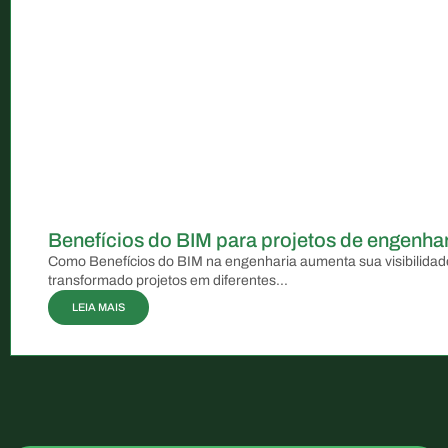
Benefícios do BIM para projetos de engenhar
Como Benefícios do BIM na engenharia aumenta sua visibilidad
transformado projetos em diferentes...
LEIA MAIS