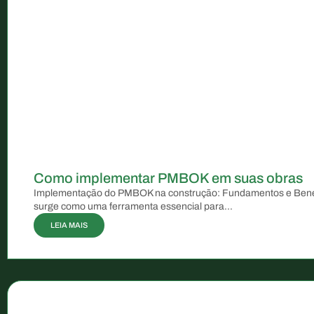
Como implementar PMBOK em suas obras
Implementação do PMBOK na construção: Fundamentos e Bene
surge como uma ferramenta essencial para...
LEIA MAIS