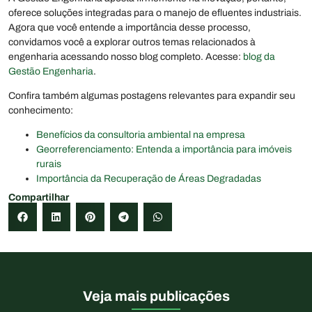
oferece soluções integradas para o manejo de efluentes industriais.
Agora que você entende a importância desse processo,
convidamos você a explorar outros temas relacionados à
engenharia acessando nosso blog completo. Acesse:
blog da
Gestão Engenharia
.
Confira também algumas postagens relevantes para expandir seu
conhecimento:
Benefícios da consultoria ambiental na empresa
Georreferenciamento: Entenda a importância para imóveis
rurais
Importância da Recuperação de Áreas Degradadas
Compartilhar
Veja mais publicações