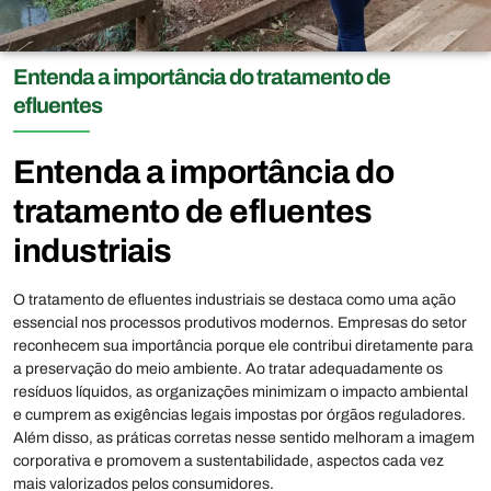
Entenda a importância do tratamento de
efluentes
Entenda a importância do
tratamento de efluentes
industriais
O tratamento de efluentes industriais se destaca como uma ação
essencial nos processos produtivos modernos. Empresas do setor
reconhecem sua importância porque ele contribui diretamente para
a preservação do meio ambiente. Ao tratar adequadamente os
resíduos líquidos, as organizações minimizam o impacto ambiental
e cumprem as exigências legais impostas por órgãos reguladores.
Além disso, as práticas corretas nesse sentido melhoram a imagem
corporativa e promovem a sustentabilidade, aspectos cada vez
mais valorizados pelos consumidores.