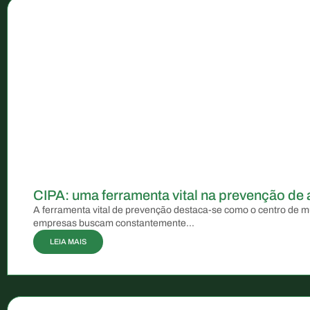
CIPA: uma ferramenta vital na prevenção de 
A ferramenta vital de prevenção destaca-se como o centro de m
empresas buscam constantemente...
LEIA MAIS