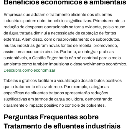
Benefícios econômicos e ambientais
Empresas que adotam o tratamento eficiente dos efluentes
industriais podem obter benefícios significativos. Primeiramente, a
redução de despesas operacionais se torna evidente, pois o reuso
de água tratada diminui a necessidade de captação de fontes
externas. Além disso, com o reaproveitamento de subprodutos,
muitas indústrias geram novas fontes de receita, promovendo,
assim, uma economia circular. Portanto, ao integrar práticas
sustentáveis, a Gestão Engenharia não só contribui para o meio
ambiente como também impulsiona o desenvolvimento econômico.
Descubra como economizar
Tabelas e gráficos facilitam a visualização dos atributos positivos
que o tratamento eficaz oferece. Por exemplo, categorias
específicas de efluentes tratados apresentarão reduções
significativas em termos de carga poluidora, demonstrando
claramente o impacto positivo no controle de poluentes.
Perguntas Frequentes sobre
Tratamento de efluentes industriais