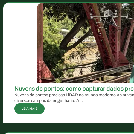
Nuvens de pontos: como capturar dados pre
Nuvens de pontos precisas LiDAR no mundo moderno As nuvens
diversos campos da engenharia. A...
LEIA MAIS