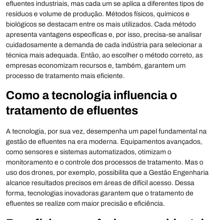
efluentes industriais, mas cada um se aplica a diferentes tipos de
resíduos e volume de produção. Métodos físicos, químicos e
biológicos se destacam entre os mais utilizados. Cada método
apresenta vantagens específicas e, por isso, precisa-se analisar
cuidadosamente a demanda de cada indústria para selecionar a
técnica mais adequada. Então, ao escolher o método correto, as
empresas economizam recursos e, também, garantem um
processo de tratamento mais eficiente.
Como a tecnologia influencia o
tratamento de efluentes
A tecnologia, por sua vez, desempenha um papel fundamental na
gestão de efluentes na era moderna. Equipamentos avançados,
como sensores e sistemas automatizados, otimizam o
monitoramento e o controle dos processos de tratamento. Mas o
uso dos drones, por exemplo, possibilita que a Gestão Engenharia
alcance resultados precisos em áreas de difícil acesso. Dessa
forma, tecnologias inovadoras garantem que o tratamento de
efluentes se realize com maior precisão e eficiência.