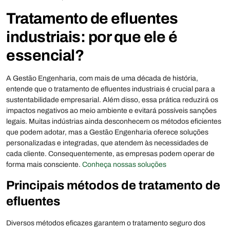
Tratamento de efluentes
industriais: por que ele é
essencial?
A Gestão Engenharia, com mais de uma década de história,
entende que o tratamento de efluentes industriais é crucial para a
sustentabilidade empresarial. Além disso, essa prática reduzirá os
impactos negativos ao meio ambiente e evitará possíveis sanções
legais. Muitas indústrias ainda desconhecem os métodos eficientes
que podem adotar, mas a Gestão Engenharia oferece soluções
personalizadas e integradas, que atendem às necessidades de
cada cliente. Consequentemente, as empresas podem operar de
forma mais consciente.
Conheça nossas soluções
Principais métodos de tratamento de
efluentes
Diversos métodos eficazes garantem o tratamento seguro dos