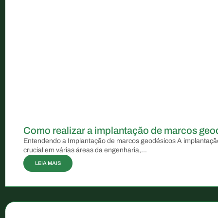
Como realizar a implantação de marcos geo
Entendendo a Implantação de marcos geodésicos A implantaç
crucial em várias áreas da engenharia,...
LEIA MAIS