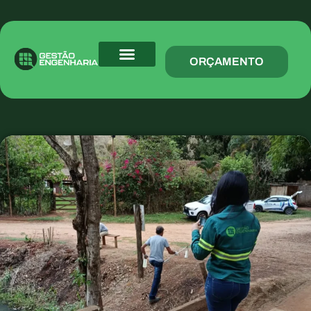
ORÇAMENTO