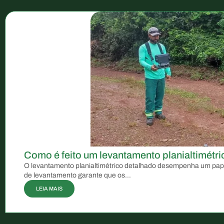
Como é feito um levantamento planialtimétri
O levantamento planialtimétrico detalhado desempenha um papel 
de levantamento garante que os...
LEIA MAIS