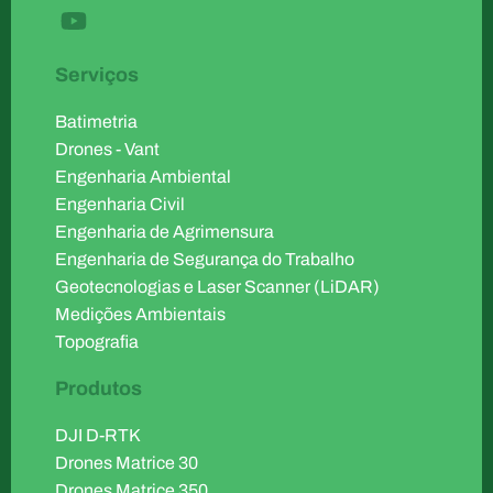
Serviços
Batimetria
Drones - Vant
Engenharia Ambiental
Engenharia Civil
Engenharia de Agrimensura
Engenharia de Segurança do Trabalho
Geotecnologias e Laser Scanner (LiDAR)
Medições Ambientais
Topografia
Produtos
DJI D-RTK
Drones Matrice 30
Drones Matrice 350