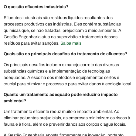
O que são efluentes industriais?
Efluentes industriais são resíduos líquidos resultantes dos
processos produtivos das indústrias. Eles contêm substâncias
químicas que, se não tratadas, prejudicam o meio ambiente. A
Gestão Engenharia atua na supervisão e tratamento desses
resíduos para evitar sanções.
Saiba mais
Quais são os principais desafios do tratamento de efluentes?
Os principais desafios incluem o manejo correto das diversas
substâncias químicas e a implementação de tecnologias
adequadas. A escolha dos métodos e equipamentos certos é
crucial para otimizar o processo e para evitar danos à ecologia local.
Quanto um tratamento adequado pode reduzir o impacto
ambiental?
Um tratamento eficiente reduz muito o impacto ambiental. Ao
eliminar poluentes prejudiciais, as empresas minimizam os riscos à
fauna e à flora, além de prevenir danos aos corpos d’água locais.
A Gestão Engenharia aposta firmemente na inovação, portanto,