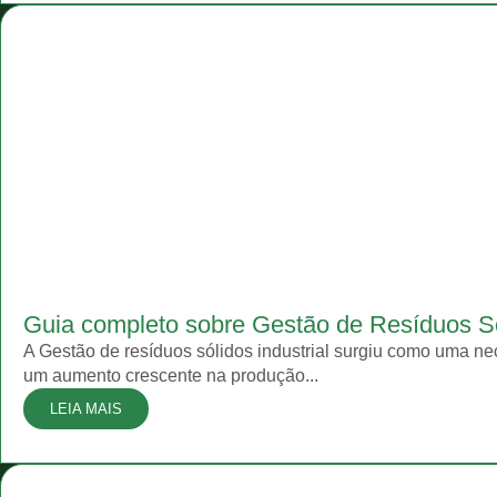
Guia completo sobre Gestão de Resíduos S
A Gestão de resíduos sólidos industrial surgiu como uma ne
um aumento crescente na produção...
LEIA MAIS