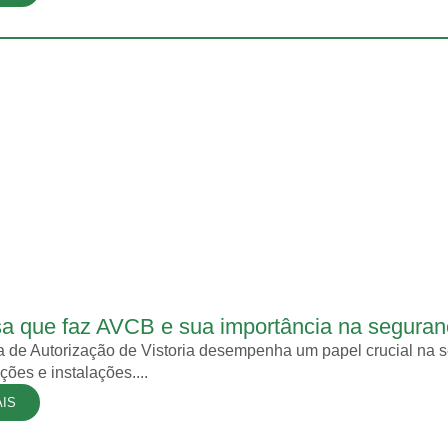
a que faz AVCB e sua importância na seguran
 de Autorização de Vistoria desempenha um papel crucial na s
ções e instalações....
AIS