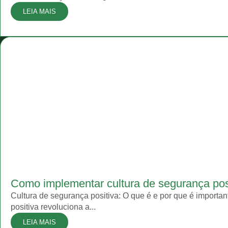
LEIA MAIS
Como implementar cultura de segurança pos
Cultura de segurança positiva: O que é e por que é importa
positiva revoluciona a...
LEIA MAIS