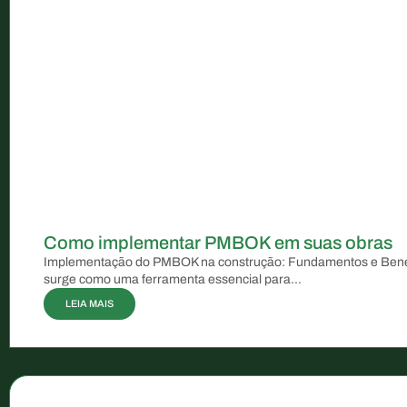
Como implementar PMBOK em suas obras
Implementação do PMBOK na construção: Fundamentos e Bene
surge como uma ferramenta essencial para...
LEIA MAIS