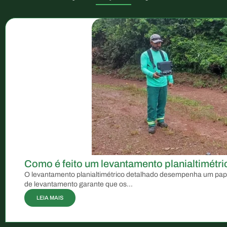
Como é feito um levantamento planialtimétri
O levantamento planialtimétrico detalhado desempenha um papel 
de levantamento garante que os...
LEIA MAIS