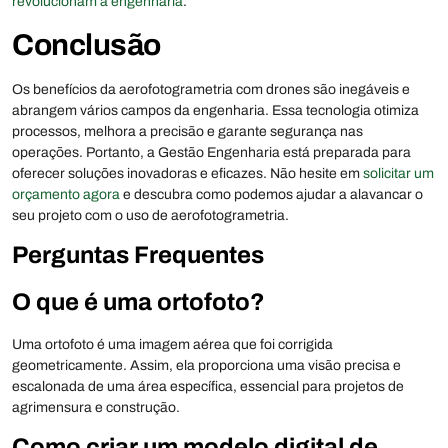
revolucionam a engenharia
.
Conclusão
Os benefícios da aerofotogrametria com drones são inegáveis e
abrangem vários campos da engenharia. Essa tecnologia otimiza
processos, melhora a precisão e garante segurança nas
operações. Portanto, a Gestão Engenharia está preparada para
oferecer soluções inovadoras e eficazes. Não hesite em
solicitar um
orçamento agora
e descubra como podemos ajudar a alavancar o
seu projeto com o uso de aerofotogrametria.
Perguntas Frequentes
O que é uma ortofoto?
Uma ortofoto é uma imagem aérea que foi corrigida
geometricamente. Assim, ela proporciona uma visão precisa e
escalonada de uma área específica, essencial para projetos de
agrimensura e construção.
Como criar um modelo digital de