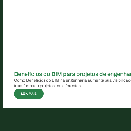
Benefícios do BIM para projetos de engenhar
Como Benefícios do BIM na engenharia aumenta sua visibilidad
transformado projetos em diferentes...
LEIA MAIS