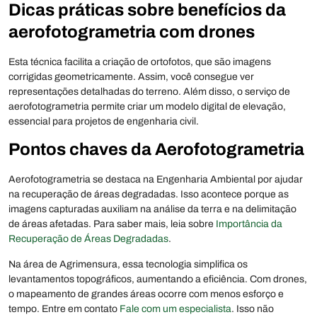
Dicas práticas sobre benefícios da
aerofotogrametria com drones
Esta técnica facilita a criação de ortofotos, que são imagens
corrigidas geometricamente. Assim, você consegue ver
representações detalhadas do terreno. Além disso, o serviço de
aerofotogrametria permite criar um modelo digital de elevação,
essencial para projetos de engenharia civil.
Pontos chaves da Aerofotogrametria
Aerofotogrametria se destaca na Engenharia Ambiental por ajudar
na recuperação de áreas degradadas. Isso acontece porque as
imagens capturadas auxiliam na análise da terra e na delimitação
de áreas afetadas. Para saber mais, leia sobre
Importância da
Recuperação de Áreas Degradadas
.
Na área de Agrimensura, essa tecnologia simplifica os
levantamentos topográficos, aumentando a eficiência. Com drones,
o mapeamento de grandes áreas ocorre com menos esforço e
tempo. Entre em contato
Fale com um especialista
. Isso não