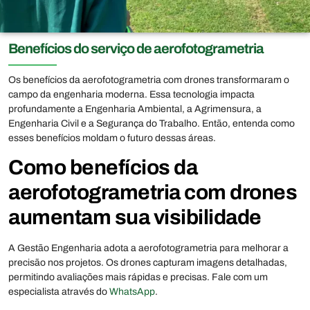
Benefícios do serviço de aerofotogrametria
Os benefícios da aerofotogrametria com drones transformaram o
campo da engenharia moderna. Essa tecnologia impacta
profundamente a Engenharia Ambiental, a Agrimensura, a
Engenharia Civil e a Segurança do Trabalho. Então, entenda como
esses benefícios moldam o futuro dessas áreas.
Como benefícios da
aerofotogrametria com drones
aumentam sua visibilidade
A Gestão Engenharia adota a aerofotogrametria para melhorar a
precisão nos projetos. Os drones capturam imagens detalhadas,
permitindo avaliações mais rápidas e precisas. Fale com um
especialista através do
WhatsApp
.