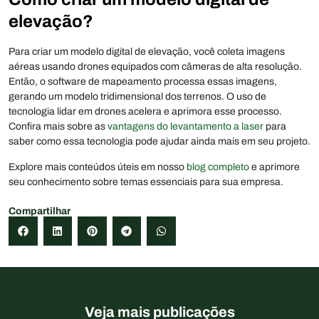
elevação?
Para criar um modelo digital de elevação, você coleta imagens
aéreas usando drones equipados com câmeras de alta resolução.
Então, o software de mapeamento processa essas imagens,
gerando um modelo tridimensional dos terrenos. O uso de
tecnologia lidar em drones acelera e aprimora esse processo.
Confira mais sobre as
vantagens do levantamento a laser
para
saber como essa tecnologia pode ajudar ainda mais em seu projeto.
Explore mais conteúdos úteis em nosso
blog completo
e aprimore
seu conhecimento sobre temas essenciais para sua empresa.
Compartilhar
Veja mais publicações