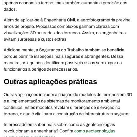
apenas economiza tempo, mas também aumenta a precisão dos
dados.
Além de aplicar-se à Engenharia Civil, a aerofotogrametria previne
erros de projeto. Processos complexos ganham clareza com
visualizações 3D acuradas dos terrenos. Assim, os engenheiros
evitam surpresas e custos extras.
Adicionalmente, a Segurança do Trabalho também se beneficia
porque permite inspeções mais seguras e abrangentes. Dessa
maneira, as equipes identificam possíveis riscos sem expor os
funcionários a perigos desnecessários.
Outras aplicações práticas
Outras aplicações incluem a criação de modelos de terrenos em 3D
e a implementação de sistemas de monitoramento ambiental
contínuos. Estes modelos revelam diferenças de elevação no
terreno, o que é vital para a construção de infraestruturas seguras.
Interessado em saber mais sobre como as geotecnologias
revolucionam a engenharia? Confira
como geotecnologias