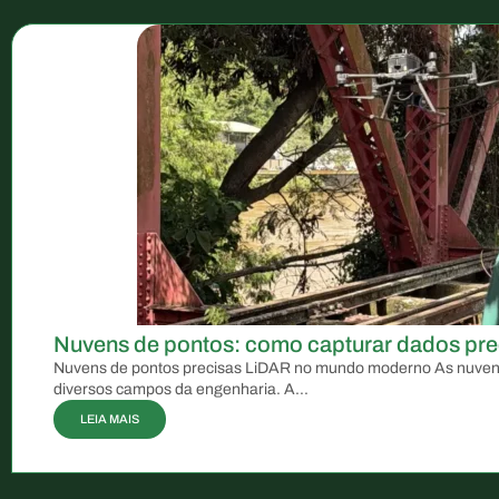
Nuvens de pontos: como capturar dados pre
Nuvens de pontos precisas LiDAR no mundo moderno As nuvens
diversos campos da engenharia. A...
LEIA MAIS