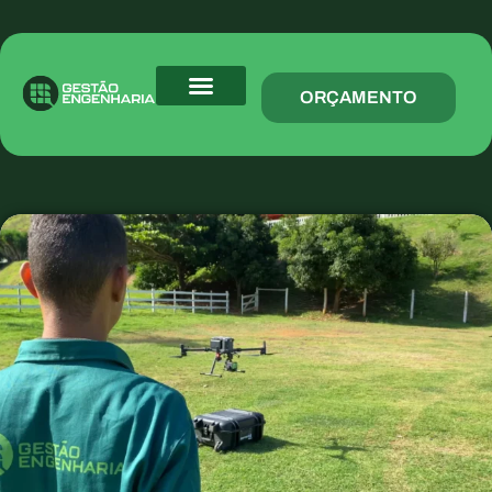
ORÇAMENTO