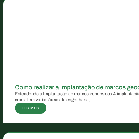
Como realizar a implantação de marcos geo
Entendendo a Implantação de marcos geodésicos A implantaç
crucial em várias áreas da engenharia,...
LEIA MAIS