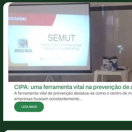
CIPA: uma ferramenta vital na prevenção de 
A ferramenta vital de prevenção destaca-se como o centro de m
empresas buscam constantemente...
LEIA MAIS