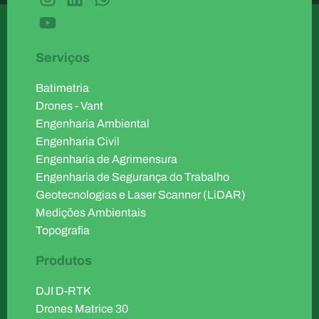
Serviços
Batimetria
Drones - Vant
Engenharia Ambiental
Engenharia Civil
Engenharia de Agrimensura
Engenharia de Segurança do Trabalho
Geotecnologias e Laser Scanner (LiDAR)
Medições Ambientais
Topografia
Produtos
DJI D-RTK
Drones Matrice 30